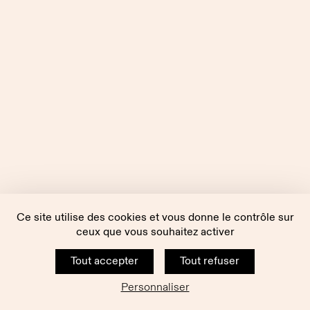
Ce site utilise des cookies et vous donne le contrôle sur
ceux que vous souhaitez activer
Tout accepter
Tout refuser
Personnaliser