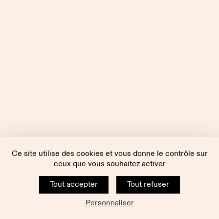
Ce site utilise des cookies et vous donne le contrôle sur
ceux que vous souhaitez activer
Tout accepter
Tout refuser
Personnaliser