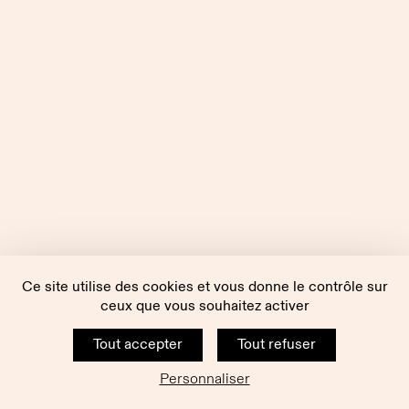
Ce site utilise des cookies et vous donne le contrôle sur
ceux que vous souhaitez activer
Tout accepter
Tout refuser
Personnaliser