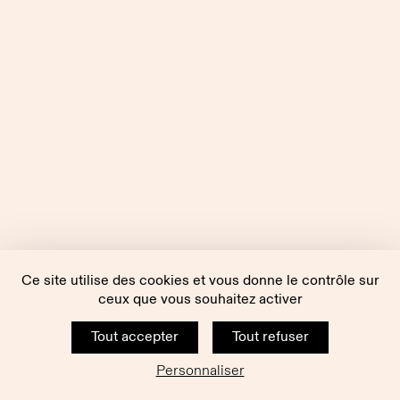
Ce site utilise des cookies et vous donne le contrôle sur
ceux que vous souhaitez activer
Tout accepter
Tout refuser
Personnaliser