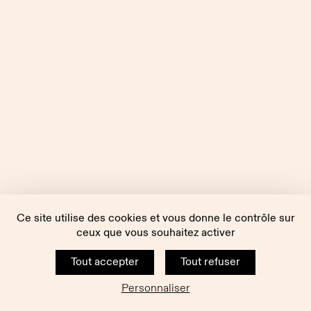
Ce site utilise des cookies et vous donne le contrôle sur
ceux que vous souhaitez activer
Tout accepter
Tout refuser
Personnaliser