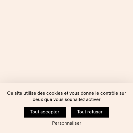
Ce site utilise des cookies et vous donne le contrôle sur
ceux que vous souhaitez activer
Tout accepter
Tout refuser
Personnaliser