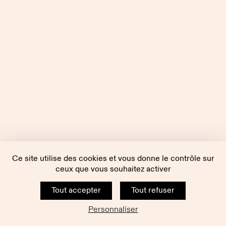
Ce site utilise des cookies et vous donne le contrôle sur
ceux que vous souhaitez activer
Tout accepter
Tout refuser
Personnaliser