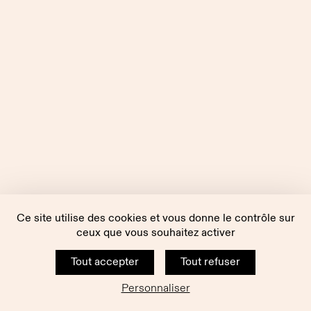
Ce site utilise des cookies et vous donne le contrôle sur
ceux que vous souhaitez activer
Tout accepter
Tout refuser
Personnaliser