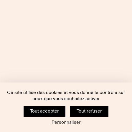
Ce site utilise des cookies et vous donne le contrôle sur
ceux que vous souhaitez activer
Tout accepter
Tout refuser
Personnaliser