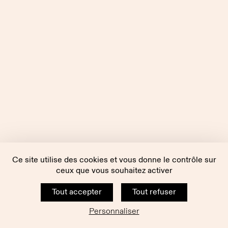
Ce site utilise des cookies et vous donne le contrôle sur
ceux que vous souhaitez activer
Tout accepter
Tout refuser
Personnaliser