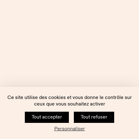
Ce site utilise des cookies et vous donne le contrôle sur
ceux que vous souhaitez activer
Tout accepter
Tout refuser
Personnaliser