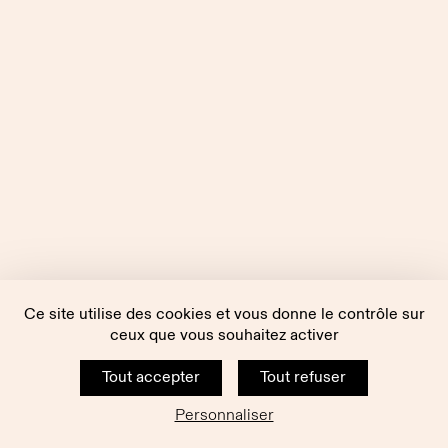
Ce site utilise des cookies et vous donne le contrôle sur
ceux que vous souhaitez activer
Tout accepter
Tout refuser
Personnaliser