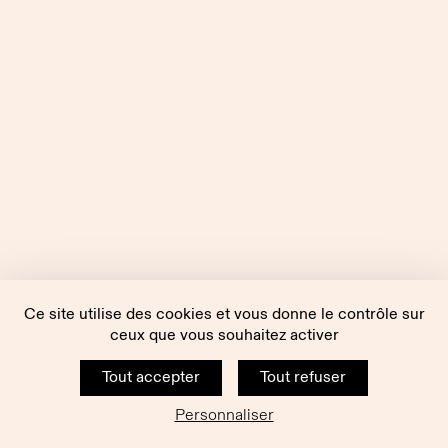
Ce site utilise des cookies et vous donne le contrôle sur
ceux que vous souhaitez activer
Tout accepter
Tout refuser
Personnaliser