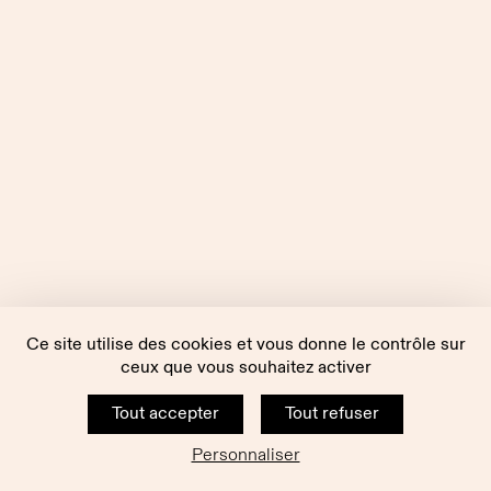
Ce site utilise des cookies et vous donne le contrôle sur
ceux que vous souhaitez activer
Tout accepter
Tout refuser
Personnaliser