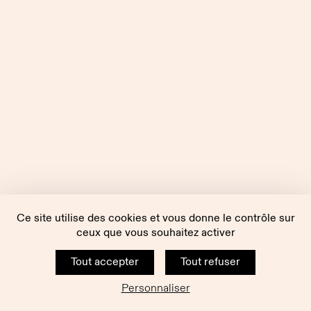
Ce site utilise des cookies et vous donne le contrôle sur
ceux que vous souhaitez activer
Tout accepter
Tout refuser
Personnaliser