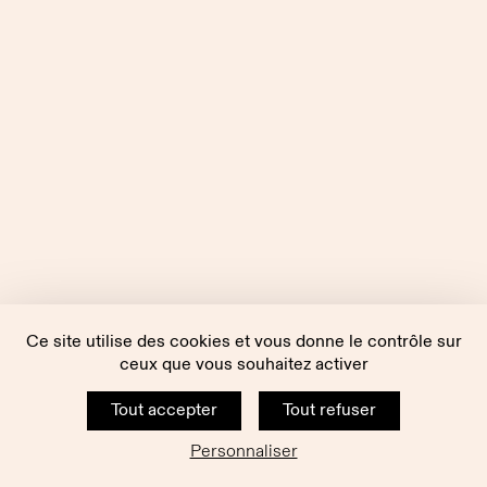
Ce site utilise des cookies et vous donne le contrôle sur
ceux que vous souhaitez activer
Tout accepter
Tout refuser
Personnaliser