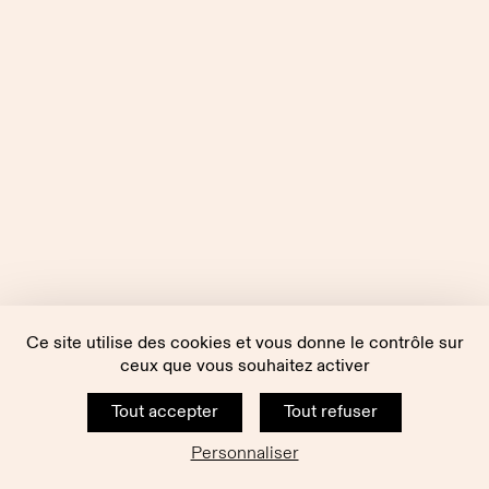
Ce site utilise des cookies et vous donne le contrôle sur
ceux que vous souhaitez activer
Tout accepter
Tout refuser
Personnaliser