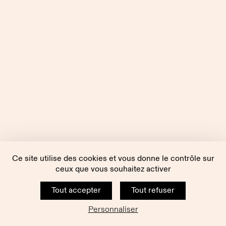
Ce site utilise des cookies et vous donne le contrôle sur
ceux que vous souhaitez activer
Tout accepter
Tout refuser
Personnaliser