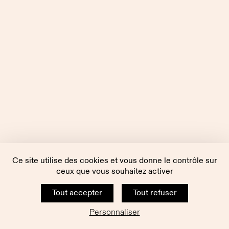
Ce site utilise des cookies et vous donne le contrôle sur
ceux que vous souhaitez activer
Tout accepter
Tout refuser
Personnaliser