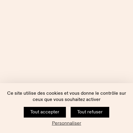
Ce site utilise des cookies et vous donne le contrôle sur
ceux que vous souhaitez activer
Tout accepter
Tout refuser
Personnaliser