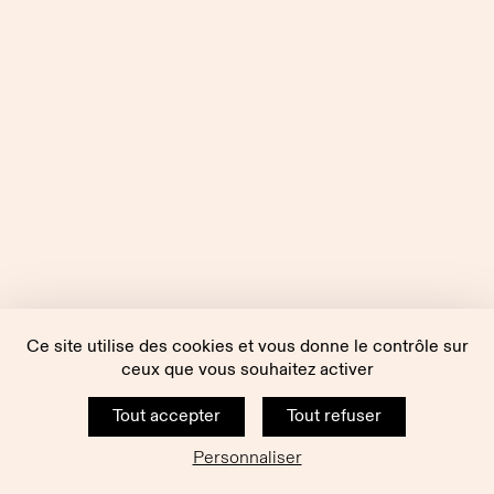
Ce site utilise des cookies et vous donne le contrôle sur
ceux que vous souhaitez activer
Tout accepter
Tout refuser
Personnaliser