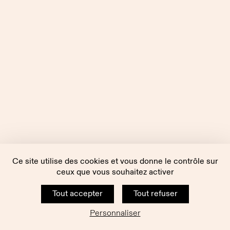
Ce site utilise des cookies et vous donne le contrôle sur
ceux que vous souhaitez activer
Tout accepter
Tout refuser
Personnaliser