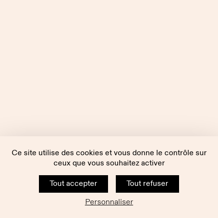
Ce site utilise des cookies et vous donne le contrôle sur
ceux que vous souhaitez activer
Tout accepter
Tout refuser
Personnaliser