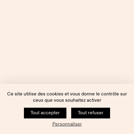
Ce site utilise des cookies et vous donne le contrôle sur
ceux que vous souhaitez activer
Tout accepter
Tout refuser
Personnaliser