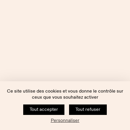
Ce site utilise des cookies et vous donne le contrôle sur
ceux que vous souhaitez activer
Tout accepter
Tout refuser
Personnaliser