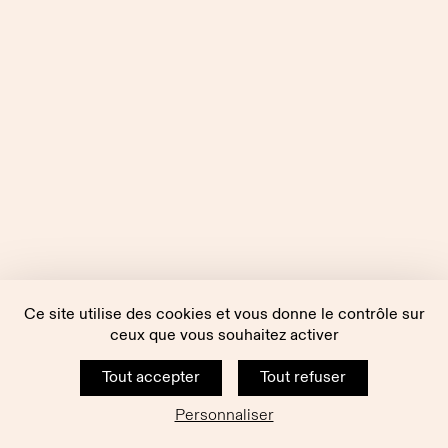
Ce site utilise des cookies et vous donne le contrôle sur
ceux que vous souhaitez activer
Tout accepter
Tout refuser
Personnaliser