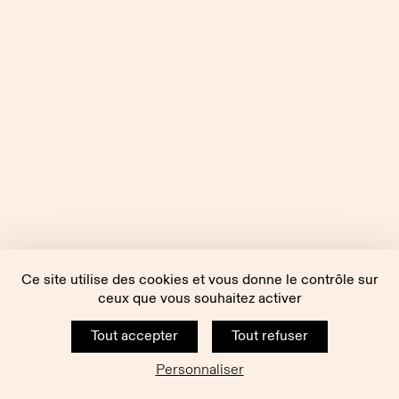
Ce site utilise des cookies et vous donne le contrôle sur
ceux que vous souhaitez activer
Tout accepter
Tout refuser
Personnaliser