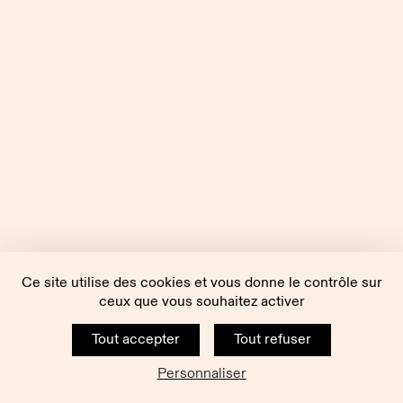
Ce site utilise des cookies et vous donne le contrôle sur
ceux que vous souhaitez activer
Tout accepter
Tout refuser
Personnaliser