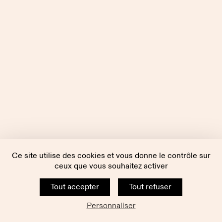
Ce site utilise des cookies et vous donne le contrôle sur
ceux que vous souhaitez activer
Tout accepter
Tout refuser
Personnaliser