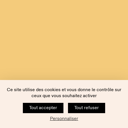
Ce site utilise des cookies et vous donne le contrôle sur
ceux que vous souhaitez activer
Tout accepter
Tout refuser
Personnaliser