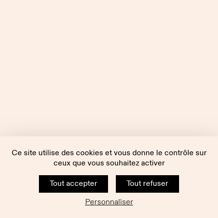
Ce site utilise des cookies et vous donne le contrôle sur
ceux que vous souhaitez activer
Tout accepter
Tout refuser
Personnaliser