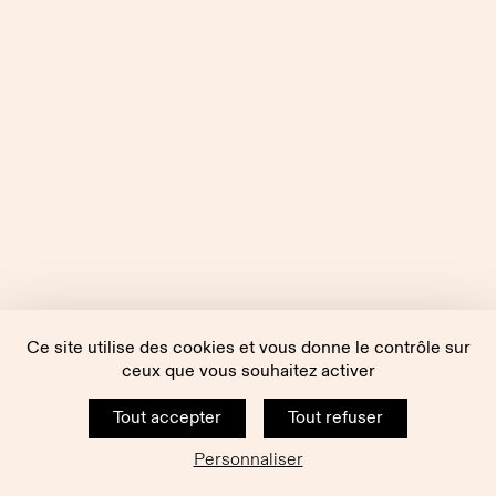
Ce site utilise des cookies et vous donne le contrôle sur
ceux que vous souhaitez activer
Tout accepter
Tout refuser
Personnaliser