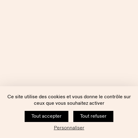
Ce site utilise des cookies et vous donne le contrôle sur
ceux que vous souhaitez activer
Tout accepter
Tout refuser
Personnaliser