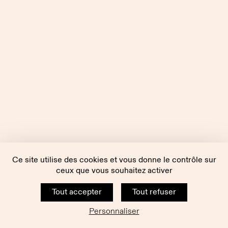
Ce site utilise des cookies et vous donne le contrôle sur
ceux que vous souhaitez activer
Tout accepter
Tout refuser
Personnaliser