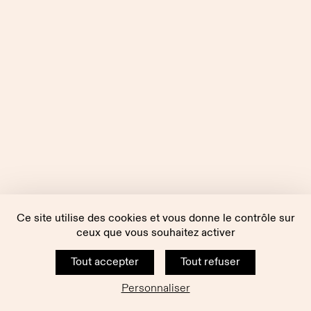
Ce site utilise des cookies et vous donne le contrôle sur
ceux que vous souhaitez activer
Tout accepter
Tout refuser
Personnaliser