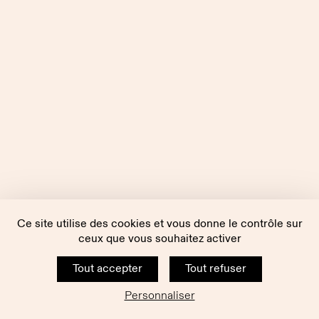
Ce site utilise des cookies et vous donne le contrôle sur
ceux que vous souhaitez activer
Tout accepter
Tout refuser
Personnaliser