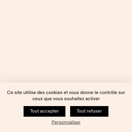
Ce site utilise des cookies et vous donne le contrôle sur
ceux que vous souhaitez activer
Tout accepter
Tout refuser
Personnaliser