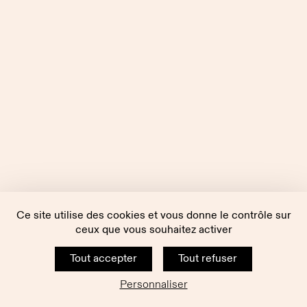
Ce site utilise des cookies et vous donne le contrôle sur
ceux que vous souhaitez activer
Tout accepter
Tout refuser
Personnaliser