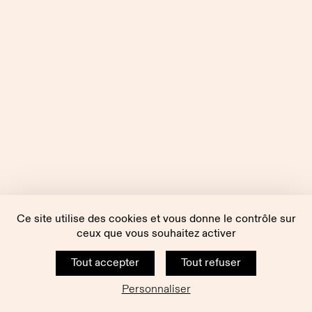
Ce site utilise des cookies et vous donne le contrôle sur
ceux que vous souhaitez activer
Tout accepter
Tout refuser
Personnaliser