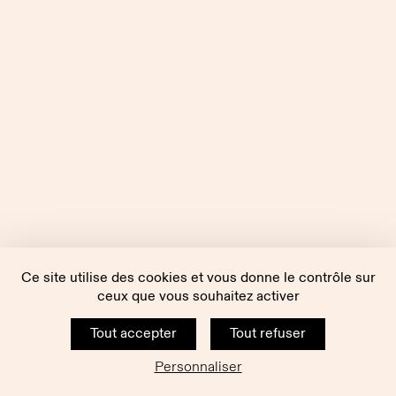
Ce site utilise des cookies et vous donne le contrôle sur
ceux que vous souhaitez activer
Tout accepter
Tout refuser
Personnaliser