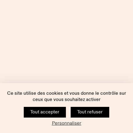
Ce site utilise des cookies et vous donne le contrôle sur
ceux que vous souhaitez activer
Tout accepter
Tout refuser
Personnaliser