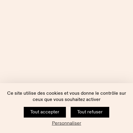
Ce site utilise des cookies et vous donne le contrôle sur
ceux que vous souhaitez activer
Tout accepter
Tout refuser
Personnaliser