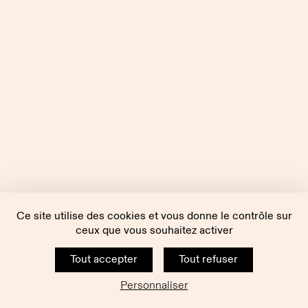
Ce site utilise des cookies et vous donne le contrôle sur
ceux que vous souhaitez activer
Tout accepter
Tout refuser
Personnaliser