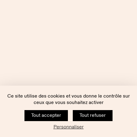
Ce site utilise des cookies et vous donne le contrôle sur
ceux que vous souhaitez activer
Tout accepter
Tout refuser
Personnaliser