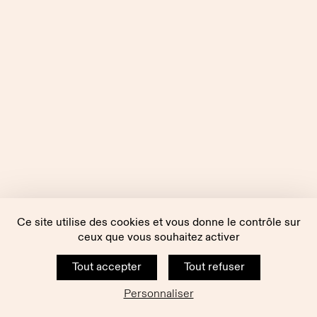
Ce site utilise des cookies et vous donne le contrôle sur
ceux que vous souhaitez activer
Tout accepter
Tout refuser
Personnaliser