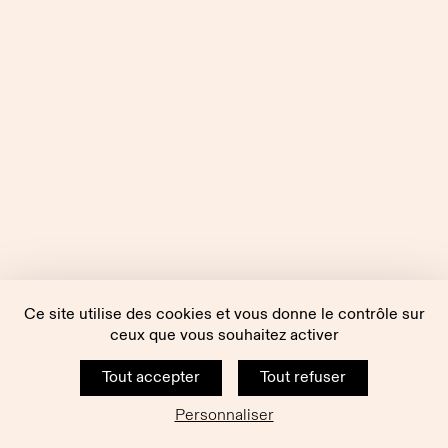
Ce site utilise des cookies et vous donne le contrôle sur
ceux que vous souhaitez activer
Tout accepter
Tout refuser
Personnaliser