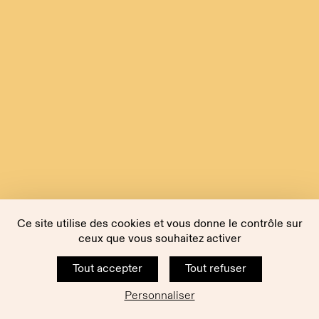
Ce site utilise des cookies et vous donne le contrôle sur
ceux que vous souhaitez activer
Tout accepter
Tout refuser
Personnaliser