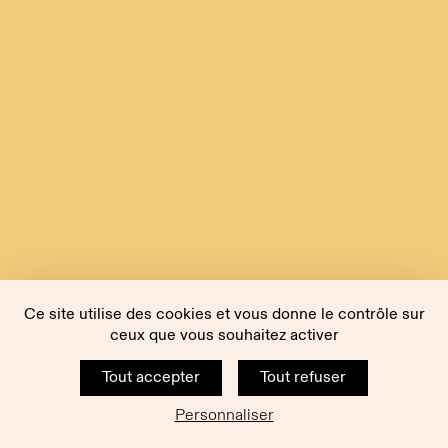
Ce site utilise des cookies et vous donne le contrôle sur
ceux que vous souhaitez activer
Tout accepter
Tout refuser
Personnaliser