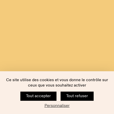
Ce site utilise des cookies et vous donne le contrôle sur
ceux que vous souhaitez activer
Tout accepter
Tout refuser
Personnaliser