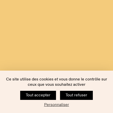
Ce site utilise des cookies et vous donne le contrôle sur
ceux que vous souhaitez activer
Tout accepter
Tout refuser
Personnaliser